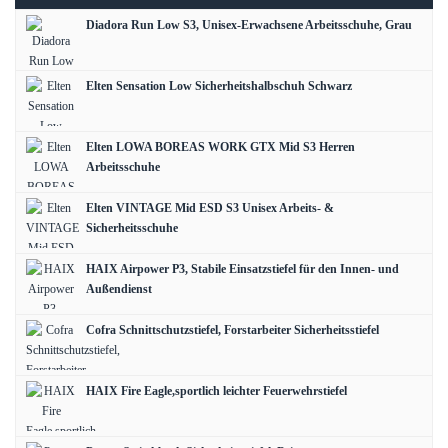
Diadora Run Low S3, Unisex-Erwachsene Arbeitsschuhe, Grau
Elten Sensation Low Sicherheitshalbschuh Schwarz
Elten LOWA BOREAS WORK GTX Mid S3 Herren
Arbeitsschuhe
Elten VINTAGE Mid ESD S3 Unisex Arbeits- &
Sicherheitsschuhe
HAIX Airpower P3, Stabile Einsatzstiefel für den Innen- und
Außendienst
Cofra Schnittschutzstiefel, Forstarbeiter Sicherheitsstiefel
HAIX Fire Eagle,sportlich leichter Feuerwehrstiefel