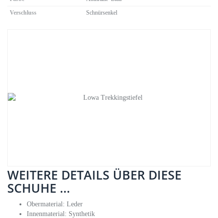
Verschluss
Schnürsenkel
WEITERE DETAILS ÜBER DIESE
SCHUHE ...
Obermaterial: Leder
Innenmaterial: Synthetik