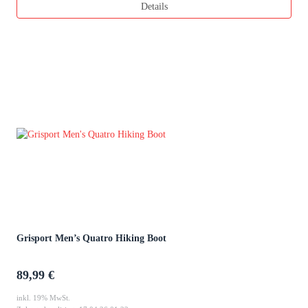
Details
Grisport Men’s Quatro Hiking Boot
89,99 €
inkl. 19% MwSt.