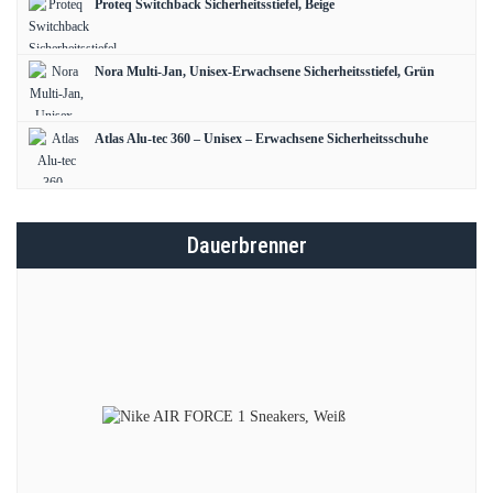
Proteq Switchback Sicherheitsstiefel, Beige
Nora Multi-Jan, Unisex-Erwachsene Sicherheitsstiefel, Grün
Atlas Alu-tec 360 – Unisex – Erwachsene Sicherheitsschuhe
Dauerbrenner