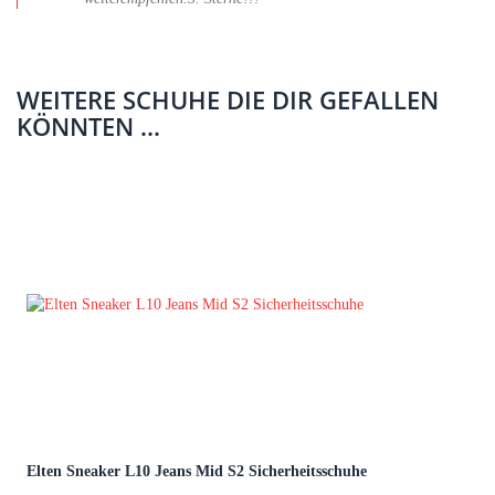
WEITERE SCHUHE DIE DIR GEFALLEN
KÖNNTEN ...
Elten Sneaker L10 Jeans Mid S2 Sicherheitsschuhe