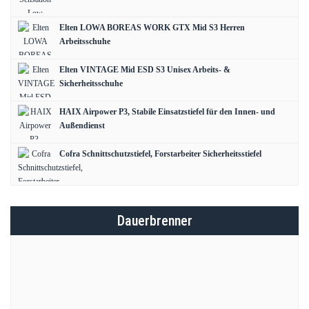
Elten LOWA BOREAS WORK GTX Mid S3 Herren
Arbeitsschuhe
Elten VINTAGE Mid ESD S3 Unisex Arbeits- &
Sicherheitsschuhe
HAIX Airpower P3, Stabile Einsatzstiefel für den Innen- und
Außendienst
Cofra Schnittschutzstiefel, Forstarbeiter Sicherheitsstiefel
Dauerbrenner