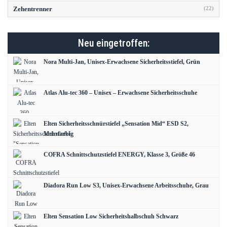
Zehentrenner
(22)
Neu eingetroffen:
Nora Multi-Jan, Unisex-Erwachsene Sicherheitsstiefel, Grün
Atlas Alu-tec 360 – Unisex – Erwachsene Sicherheitsschuhe
Elten Sicherheitsschnürstiefel „Sensation Mid“ ESD S2,
Mehrfarbig
COFRA Schnittschutzstiefel ENERGY, Klasse 3, Größe 46
Diadora Run Low S3, Unisex-Erwachsene Arbeitsschuhe, Grau
Elten Sensation Low Sicherheitshalbschuh Schwarz