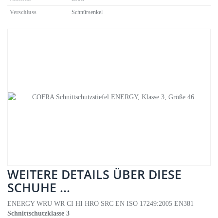
Verschluss
Schnürsenkel
WEITERE DETAILS ÜBER DIESE
SCHUHE ...
ENERGY WRU WR CI HI HRO SRC EN ISO 17249:2005 EN381
Schnittschutzklasse 3