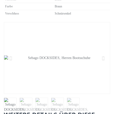
Farbe
Braun
Verschluss
Schnürsenkel