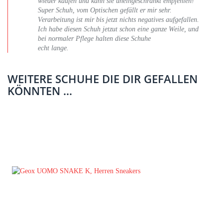
wieder kaufen und kann sie uneingeschränkt empfehlen!
Super Schuh, vom Optischen gefällt er mir sehr.
Verarbeitung ist mir bis jetzt nichts negatives aufgefallen.
Ich habe diesen Schuh jetzut schon eine ganze Weile, und
bei normaler Pflege halten diese Schuhe
echt lange.
WEITERE SCHUHE DIE DIR GEFALLEN
KÖNNTEN ...