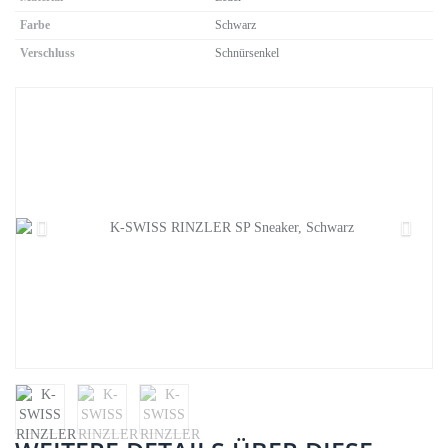
Farbe
Schwarz
Verschluss
Schnürsenkel