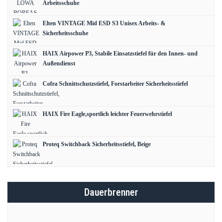
Arbeitsschuhe
Elten VINTAGE Mid ESD S3 Unisex Arbeits- &
Sicherheitsschuhe
HAIX Airpower P3, Stabile Einsatzstiefel für den Innen- und
Außendienst
Cofra Schnittschutzstiefel, Forstarbeiter Sicherheitsstiefel
HAIX Fire Eagle,sportlich leichter Feuerwehrstiefel
Proteq Switchback Sicherheitsstiefel, Beige
Dauerbrenner