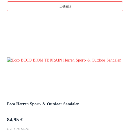
Details
Ecco Herren Sport- & Outdoor Sandalen
84,95 €
inkl. 19% MwSt.