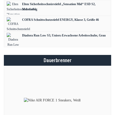
Elten Sicherheitsschnürstiefel „Sensation Mid“ ESD S2,
Mehrfarbig
COFRA Schnittschutzstiefel ENERGY, Klasse 3, Größe 46
Diadora Run Low S3, Unisex-Erwachsene Arbeitsschuhe, Grau
Dauerbrenner