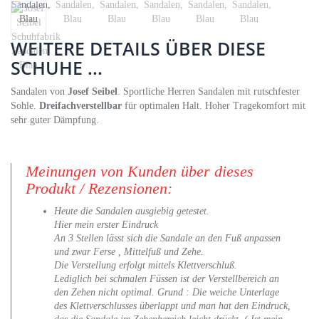
WEITERE DETAILS ÜBER DIESE
SCHUHE ...
Sandalen von
Josef Seibel
. Sportliche Herren Sandalen mit rutschfester
Sohle.
Dreifachverstellbar
für optimalen Halt. Hoher Tragekomfort mit
sehr guter Dämpfung.
Meinungen von Kunden über dieses
Produkt / Rezensionen:
Heute die Sandalen ausgiebig getestet.
Hier mein erster Eindruck
An 3 Stellen lässt sich die Sandale an den Fuß anpassen
und zwar Ferse , Mittelfuß und Zehe.
Die Verstellung erfolgt mittels Klettverschluß.
Lediglich bei schmalen Füssen ist der Verstellbereich an
den Zehen nicht optimal. Grund : Die weiche Unterlage
des Klettverschlusses überlappt und man hat den Eindruck,