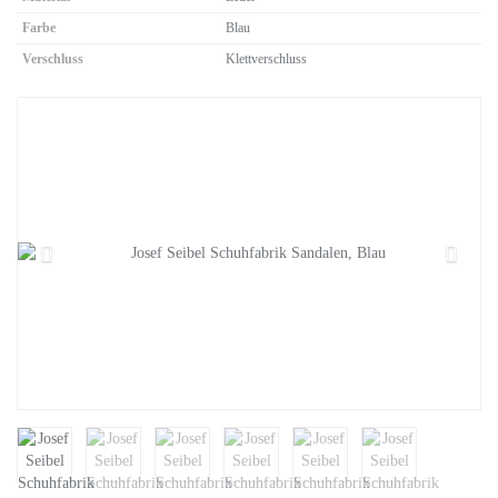
Farbe
Blau
Verschluss
Klettverschluss