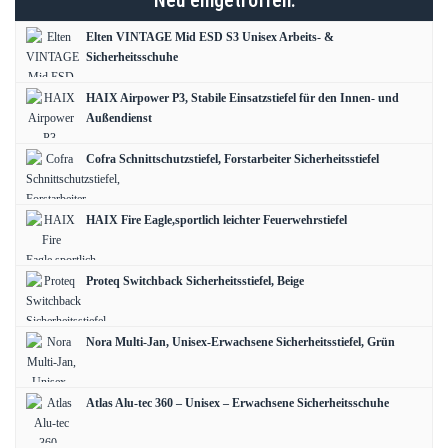
Neu eingetroffen:
Elten VINTAGE Mid ESD S3 Unisex Arbeits- &
Sicherheitsschuhe
HAIX Airpower P3, Stabile Einsatzstiefel für den Innen- und
Außendienst
Cofra Schnittschutzstiefel, Forstarbeiter Sicherheitsstiefel
HAIX Fire Eagle,sportlich leichter Feuerwehrstiefel
Proteq Switchback Sicherheitsstiefel, Beige
Nora Multi-Jan, Unisex-Erwachsene Sicherheitsstiefel, Grün
Atlas Alu-tec 360 – Unisex – Erwachsene Sicherheitsschuhe